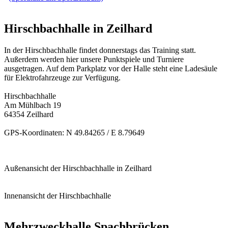
Hirschbachhalle in Zeilhard
In der Hirschbachhalle findet donnerstags das Training statt.
Außerdem werden hier unsere Punktspiele und Turniere
ausgetragen. Auf dem Parkplatz vor der Halle steht eine Ladesäule
für Elektrofahrzeuge zur Verfügung.
Hirschbachhalle
Am Mühlbach 19
64354 Zeilhard
GPS-Koordinaten: N 49.84265 / E 8.79649
Außenansicht der Hirschbachhalle in Zeilhard
Innenansicht der Hirschbachhalle
Mehrzweckhalle Spachbrücken