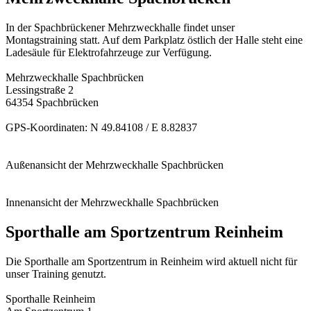
In der Spachbrückener Mehrzweckhalle findet unser
Montagstraining statt. Auf dem Parkplatz östlich der Halle steht eine
Ladesäule für Elektrofahrzeuge zur Verfügung.
Mehrzweckhalle Spachbrücken
Lessingstraße 2
64354 Spachbrücken
GPS-Koordinaten: N 49.84108 / E 8.82837
Außenansicht der Mehrzweckhalle Spachbrücken
Innenansicht der Mehrzweckhalle Spachbrücken
Sporthalle am Sportzentrum Reinheim
Die Sporthalle am Sportzentrum in Reinheim wird aktuell nicht für
unser Training genutzt.
Sporthalle Reinheim